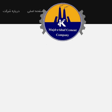
صفحه اصلی
درباره شرکت